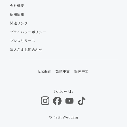
会社概要
採用情報
関連リンク
プライバシーポリシー
プレスリリース
法人さまお問合わせ
English
繁體中文
簡体中文
Follow Us
© Petit Wedding