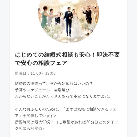
はじめての結婚式相談も安心！即決不要
で安心の相談フェア
開催日：
11:00～19:00
結婚式の準備って、何から始めればいいの？
予算やスケジュール、会場選び…
わからないことがたくさんあって不安になりますよね。
そんなおふたりのために、「まずは気軽に相談できるフェ
ア」を開催しています♪
所要時間は最大90分！（ご希望があれば30分ほどのクイッ
ク相談も可能◎）