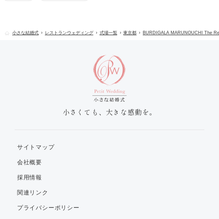
小さな結婚式
レストランウェディング
式場一覧
東京都
BURDIGALA MARUNOUCHI The Res
小さくても、大きな感動を。
サイトマップ
会社概要
採用情報
関連リンク
プライバシーポリシー