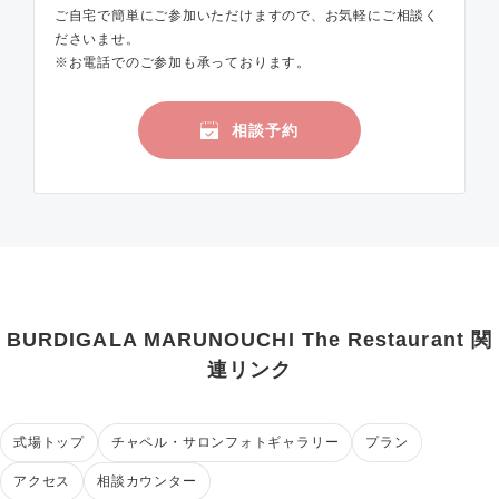
ご自宅で簡単にご参加いただけますので、お気軽にご相談く
ださいませ。
※お電話でのご参加も承っております。
相談予約
BURDIGALA MARUNOUCHI The Restaurant 関
連リンク
式場トップ
チャペル・サロンフォトギャラリー
プラン
アクセス
相談カウンター