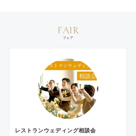
FAIR
フェア
レストランウェディング相談会