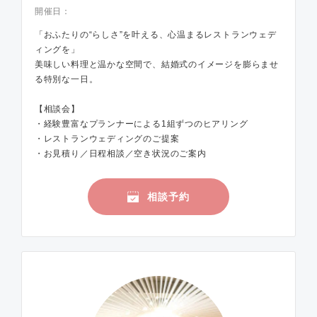
開催日：
「おふたりの“らしさ”を叶える、心温まるレストランウェデ
ィングを」
美味しい料理と温かな空間で、結婚式のイメージを膨らませ
る特別な一日。
【相談会】
・経験豊富なプランナーによる1組ずつのヒアリング
・レストランウェディングのご提案
・お見積り／日程相談／空き状況のご案内
相談予約