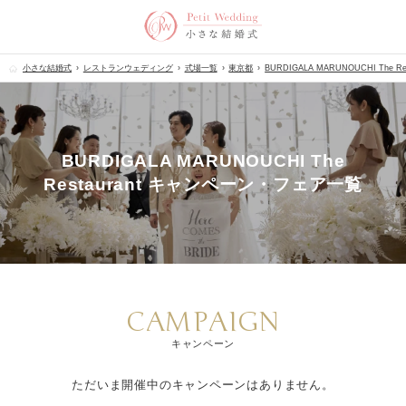
小さな結婚式
レストランウェディング
式場一覧
東京都
BURDIGALA MARUNOUCHI The Res
BURDIGALA MARUNOUCHI The
Restaurant キャンペーン・フェア一覧
CAMPAIGN
キャンペーン
ただいま開催中のキャンペーンはありません。