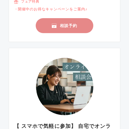
フェア特典
開催中のお得なキャンペーンをご案内♪
相談予約
【 スマホで気軽に参加】 自宅でオンラ