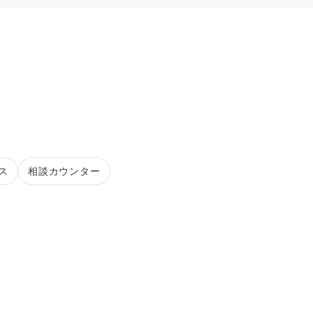
ス
相談カウンター