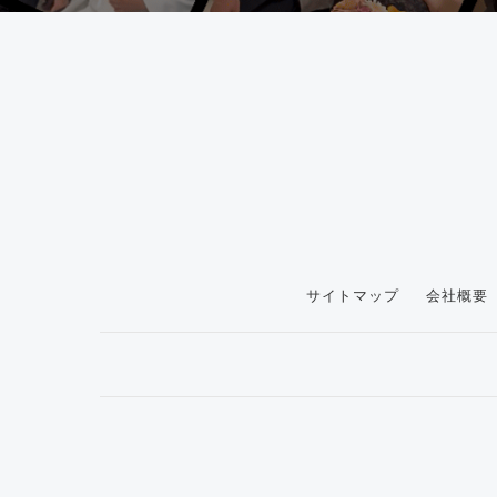
サイトマップ
会社概要