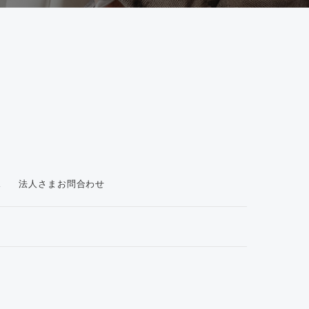
ス
法人さまお問合わせ