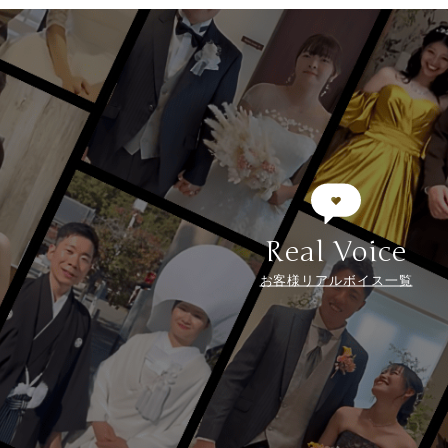
Real Voice
お客様リアルボイス一覧