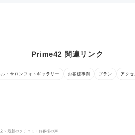
Prime42 関連リンク
ペル・サロンフォトギャラリー
お客様事例
プラン
アクセ
42
最新のクチコミ・お客様の声