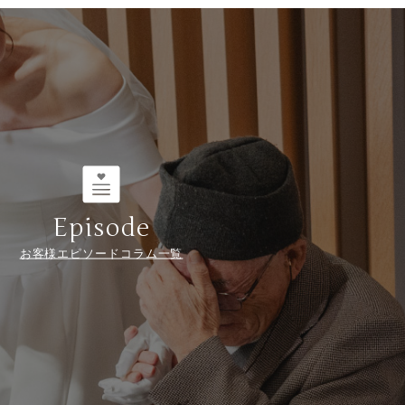
Episode
お客様エピソードコラム一覧