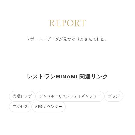
REPORT
レポート・ブログが見つかりませんでした。
レストランMINAMI 関連リンク
式場トップ
チャペル・サロンフォトギャラリー
プラン
アクセス
相談カウンター