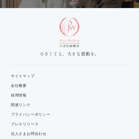
小さくても、大きな感動を。
サイトマップ
会社概要
採用情報
関連リンク
プライバシーポリシー
プレスリリース
法人さまお問合わせ