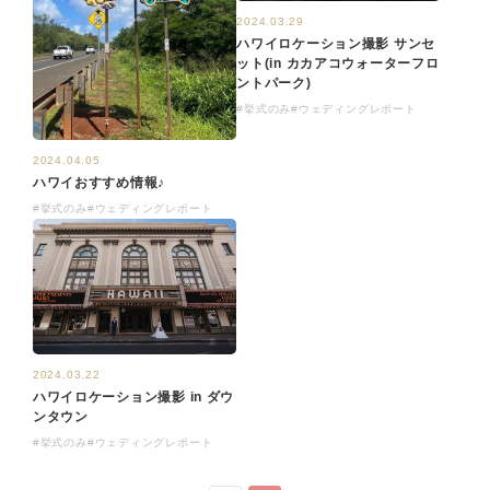
2024.03.29
ハワイロケーション撮影 サンセ
ット(in カカアコウォーターフロ
ントパーク)
#挙式のみ
#ウェディングレポート
2024.04.05
ハワイおすすめ情報♪
#挙式のみ
#ウェディングレポート
2024.03.22
ハワイロケーション撮影 in ダウ
ンタウン
#挙式のみ
#ウェディングレポート