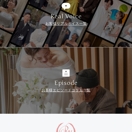
Real Voice
お客様リアルボイス一覧
Episode
お客様エピソードコラム一覧