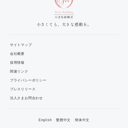
小さくても、大きな感動を。
サイトマップ
会社概要
採用情報
関連リンク
プライバシーポリシー
プレスリリース
法人さまお問合わせ
English
繁體中文
簡体中文