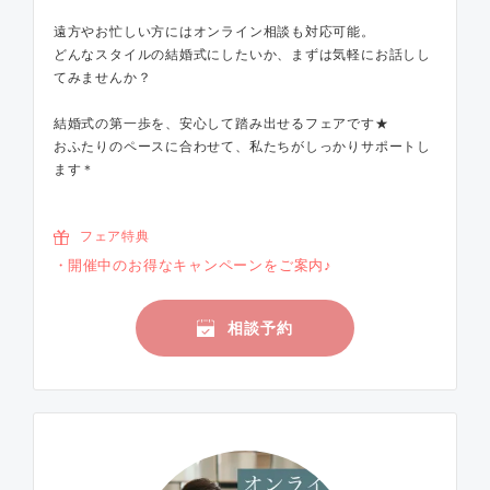
遠方やお忙しい方にはオンライン相談も対応可能。
どんなスタイルの結婚式にしたいか、まずは気軽にお話しし
てみませんか？
結婚式の第一歩を、安心して踏み出せるフェアです★
おふたりのペースに合わせて、私たちがしっかりサポートし
ます＊
フェア特典
開催中のお得なキャンペーンをご案内♪
相談予約