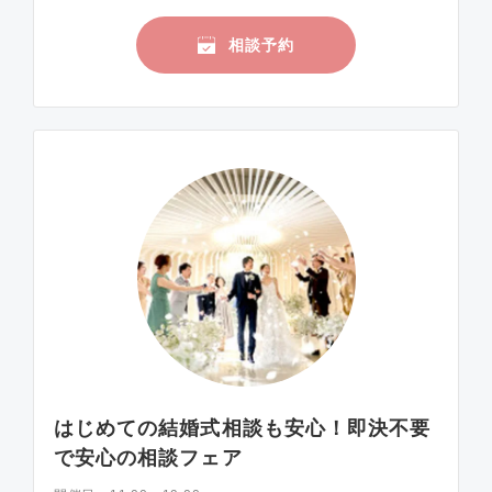
相談予約
はじめての結婚式相談も安心！即決不要
で安心の相談フェア