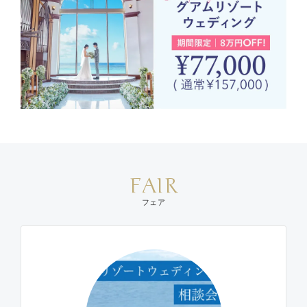
FAIR
フェア