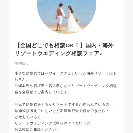
【全国どこでも相談OK！】国内・海外
リゾートウエディング相談フェア♪
開催日：
小さな結婚式ではハワイ・グアムといった海外リゾートはも
ちろん、
沖縄本島や石垣島・宮古島などのリゾートウェディング相談
会を全店舗でご案内しています。
地元で結婚式をするかリゾートでするか迷われている方、
結婚式は考えていないけど新婚旅行先で何かできたら・・・
と考えている方、
リゾートウェディングに興味津々！という方、
お気軽にご相談ください！