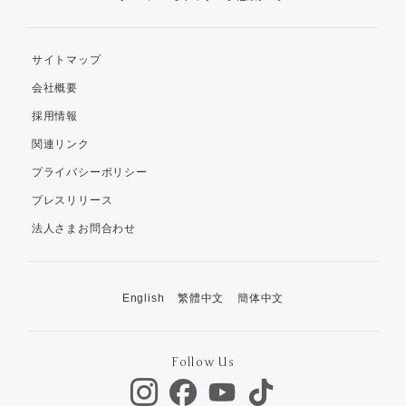
サイトマップ
会社概要
採用情報
関連リンク
プライバシーポリシー
プレスリリース
法人さまお問合わせ
English
繁體中文
簡体中文
Follow Us