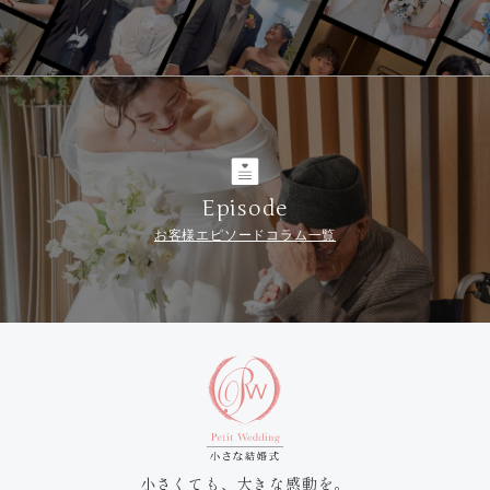
Episode
お客様エピソードコラム一覧
小さくても、大きな感動を。