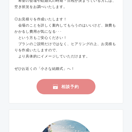
希望の会場や結婚式の時期・日程が決まっている方には、
空き状況をお調べいたします。
◎お見積りを作成いたします！
会場のことを詳しく案内してもらうのはいいけど、旅費も
かかるし費用が気になる･･･
という方もご安心ください！
プランのご説明だけではなく、ヒアリングの上、お見積も
りを作成いたしますので、
より具体的にイメージしていただけます。
ぜひお近くの「小さな結婚式」へ！
相談予約