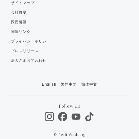
サイトマップ
会社概要
採用情報
関連リンク
プライバシーポリシー
プレスリリース
法人さまお問合わせ
English
繁體中文
簡体中文
Follow Us
© Petit Wedding