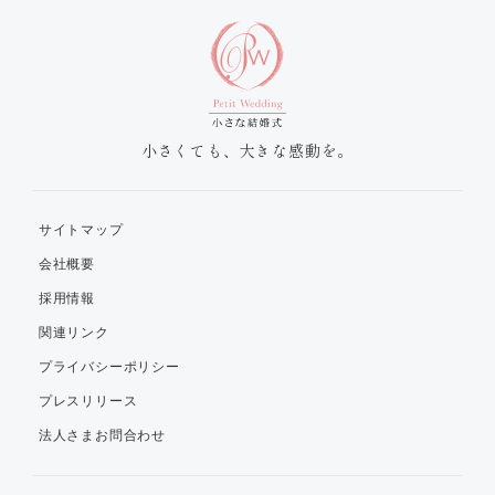
小さくても、大きな感動を。
サイトマップ
会社概要
採用情報
関連リンク
プライバシーポリシー
プレスリリース
法人さまお問合わせ