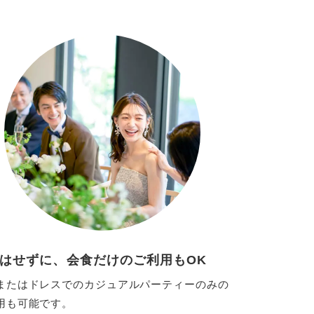
はせずに、会食だけのご利用もOK
またはドレスでのカジュアルパーティーのみの
用も可能です。