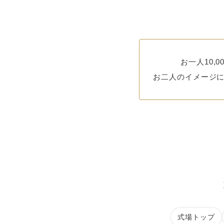
お一人10
お二人のイメージ
式場トップ