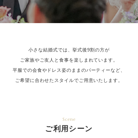
小さな結婚式では、挙式後9割の方が
ご家族やご友人と食事を楽しまれています。
平服での会食やドレス姿のままのパーティーなど、
ご希望に合わせたスタイルでご用意いたします。
Scene
ご利用シーン