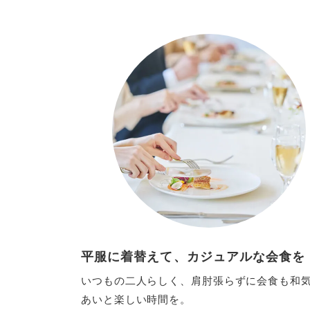
平服に着替えて、カジュアルな会食を
いつもの二人らしく、肩肘張らずに会食も和
あいと楽しい時間を。