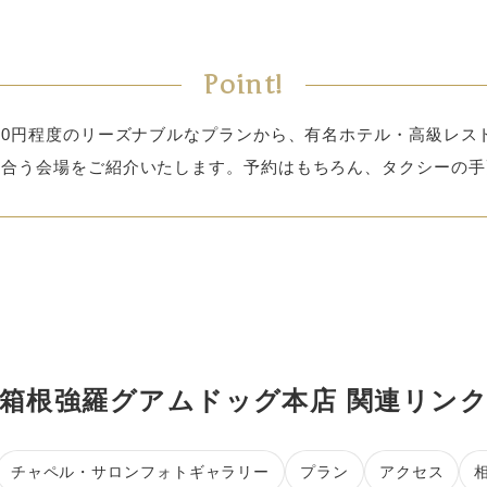
Point!
,000円程度のリーズナブルなプランから、有名ホテル・高級レス
に合う会場をご紹介いたします。予約はもちろん、タクシーの手
箱根強羅グアムドッグ本店 関連リン
チャペル・サロンフォトギャラリー
プラン
アクセス