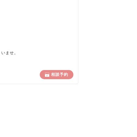
さいませ。
相談予約