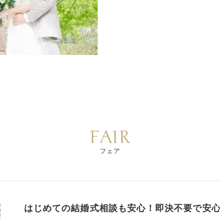
FAIR
フェア
はじめての結婚式相談も安心！即決不要で安