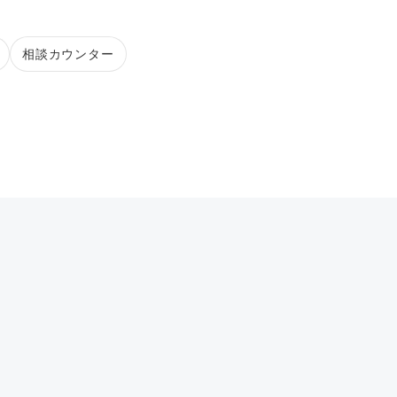
相談カウンター