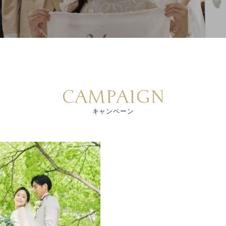
CAMPAIGN
キャンペーン