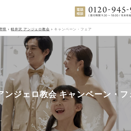
野県
軽井沢 アンジェロ教会
キャンペーン・フェア
 アンジェロ教会 キャンペーン・フ