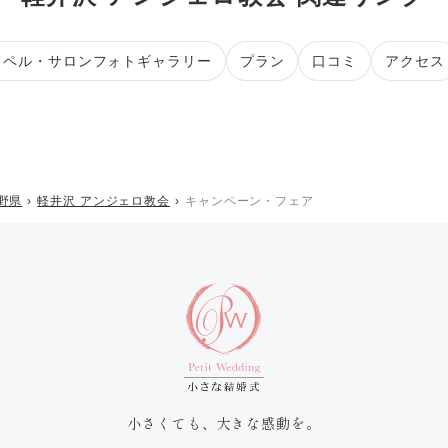
ャペル・サロンフォトギャラリー
プラン
口コミ
アクセス
野県
軽井沢 アンジェロ教会
キャンペーン・フェア
小さくても、大きな感動を。