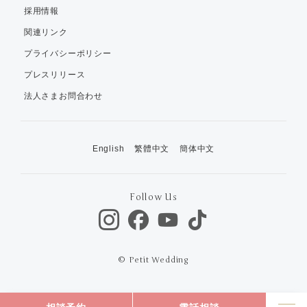
採用情報
関連リンク
プライバシーポリシー
プレスリリース
法人さまお問合わせ
English
繁體中文
簡体中文
Follow Us
© Petit Wedding