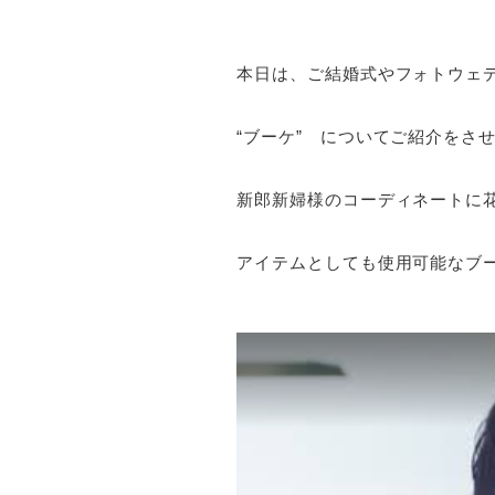
本日は、ご結婚式やフォトウェ
“ブーケ” についてご紹介をさ
新郎新婦様のコーディネートに
アイテムとしても使用可能なブ