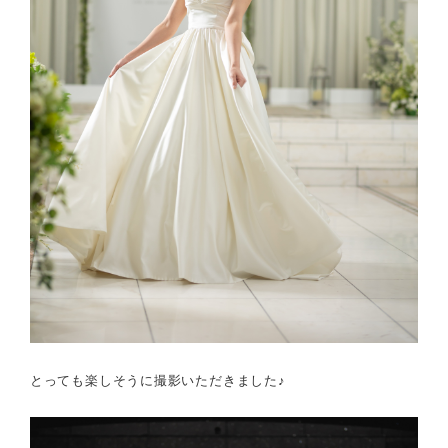
とっても楽しそうに撮影いただきました♪