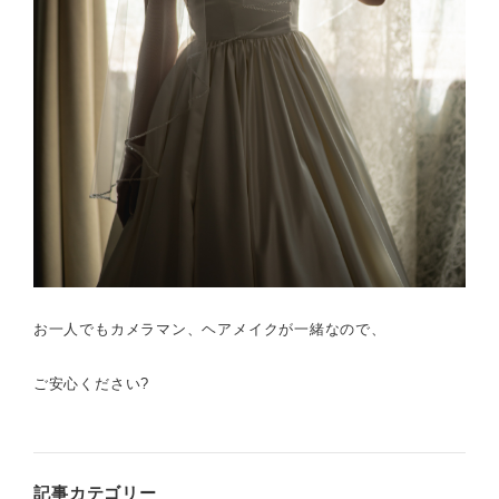
お一人でもカメラマン、ヘアメイクが一緒なので、
ご安心ください?
記事カテゴリー