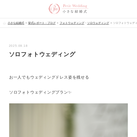
小さな結婚式
挙式レポート・ブログ
フォトウェディング
・
ソロウェディング
ソロフォトウェデ
2025.09.18
ソロフォトウェディング
お一人でもウェディングドレス姿を残せる
ソロフォトウェディングプラン✨