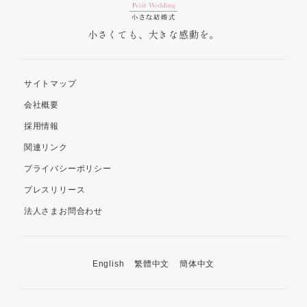
小さくても、大きな感動を。
サイトマップ
会社概要
採用情報
関連リンク
プライバシーポリシー
プレスリリース
法人さまお問合わせ
English
繁體中文
簡体中文