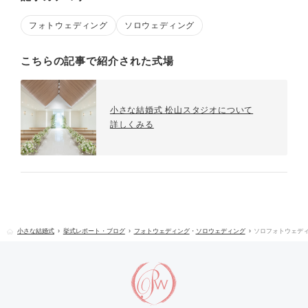
フォトウェディング
ソロウェディング
こちらの記事で紹介された式場
小さな結婚式 松山スタジオについて
詳しくみる
小さな結婚式
挙式レポート・ブログ
フォトウェディング
・
ソロウェディング
ソロフォトウェデ