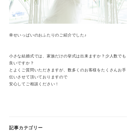
幸せいっぱいのおふたりのご紹介でした♪
小さな結婚式では、家族だけの挙式は出来ますか？少人数でも
良いですか？
とよくご質問いただきますが、数多くのお客様をたくさんお手
伝いさせて頂いておりますので
安心してご相談ください！
記事カテゴリー