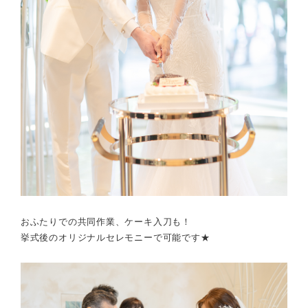
おふたりでの共同作業、ケーキ入刀も！
挙式後のオリジナルセレモニーで可能です★