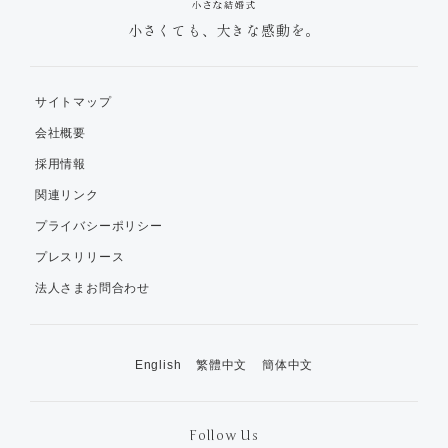
小さくても、大きな感動を。
サイトマップ
会社概要
採用情報
関連リンク
プライバシーポリシー
プレスリリース
法人さまお問合わせ
English
繁體中文
簡体中文
Follow Us