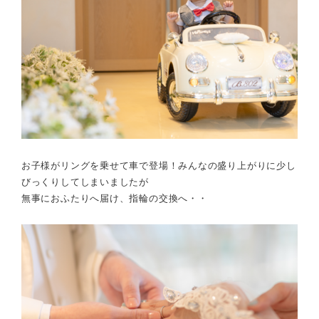
お子様がリングを乗せて車で登場！みんなの盛り上がりに少し
びっくりしてしまいましたが
無事におふたりへ届け、指輪の交換へ・・