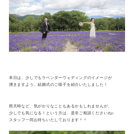
本日は、少しでもラベンダーウェディングのイメージが
湧きますよう、結婚式のご様子を紹介いたしました！
雨天時など、気がかりなこともあるかもしれませんが、
少しでも気になる！という方は、是非ご相談くださいね♪
スタッフ一同お待ちいたしております＾＾