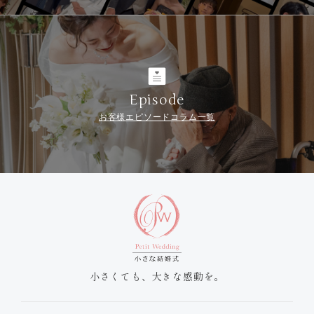
Episode
お客様エピソードコラム一覧
小さくても、大きな感動を。