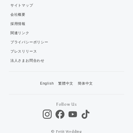
サイトマップ
会社概要
採用情報
関連リンク
プライバシーポリシー
プレスリリース
法人さまお問合わせ
English
繁體中文
簡体中文
Follow Us
© Petit Wedding