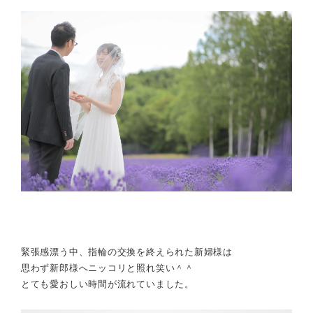
緊張感漂う中、指輪の交換を終えられた新婦様は
思わず新郎様へニッコリと照れ笑い＾＾
とても愛おしい時間が流れていました。