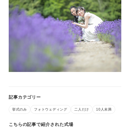
記事カテゴリー
挙式のみ
フォトウェディング
二人だけ
10人未満
こちらの記事で紹介された式場