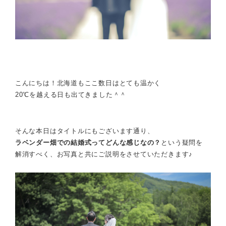
こんにちは！北海道もここ数日はとても温かく
20℃を越える日も出てきました＾＾
そんな本日はタイトルにもございます通り、
ラベンダー畑での結婚式ってどんな感じなの？
という疑問を
解消すべく、お写真と共にご説明をさせていただきます♪