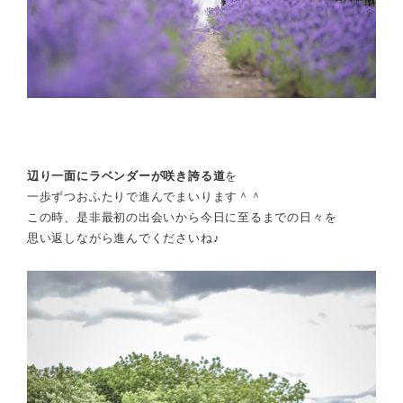
辺り一面にラベンダーが咲き誇る道
を
一歩ずつおふたりで進んでまいります＾＾
この時、是非最初の出会いから今日に至るまでの日々を
思い返しながら進んでくださいね♪