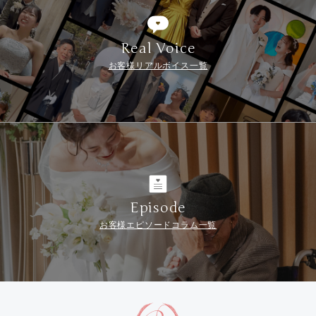
Real Voice
お客様リアルボイス一覧
Episode
お客様エピソードコラム一覧