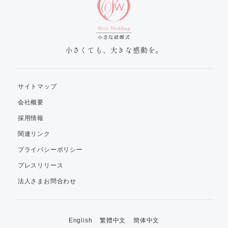
小さくても、大きな感動を。
サイトマップ
会社概要
採用情報
関連リンク
プライバシーポリシー
プレスリリース
法人さまお問合わせ
English
繁體中文
簡体中文