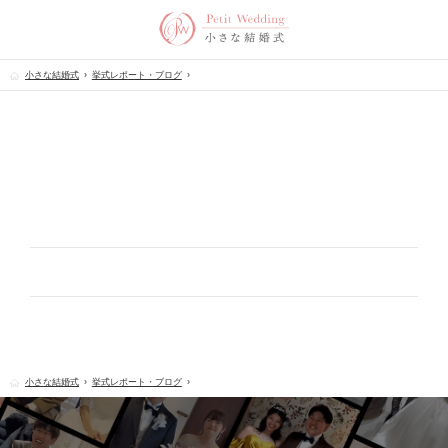
小さな結婚式
挙式レポート・ブログ
小さな結婚式
挙式レポート・ブログ