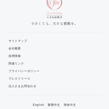
小さくても、大きな感動を。
サイトマップ
会社概要
採用情報
関連リンク
プライバシーポリシー
プレスリリース
法人さまお問合わせ
English
繁體中文
簡体中文