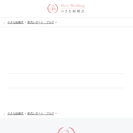
小さな結婚式
挙式レポート・ブログ
小さな結婚式
挙式レポート・ブログ