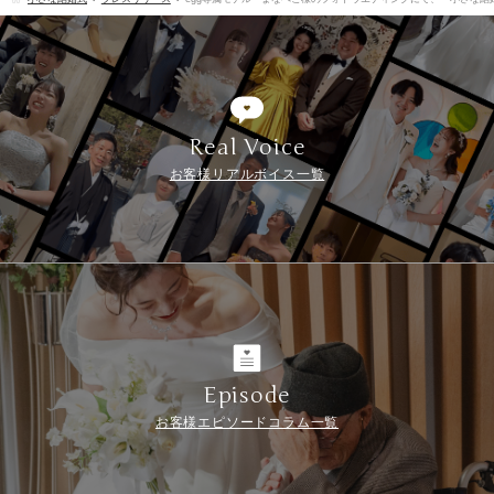
Real Voice
お客様リアルボイス一覧
Episode
お客様エピソードコラム一覧