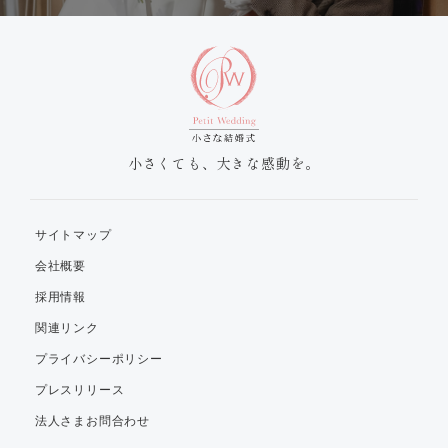
小さくても、大きな感動を。
サイトマップ
会社概要
採用情報
関連リンク
プライバシーポリシー
プレスリリース
法人さまお問合わせ