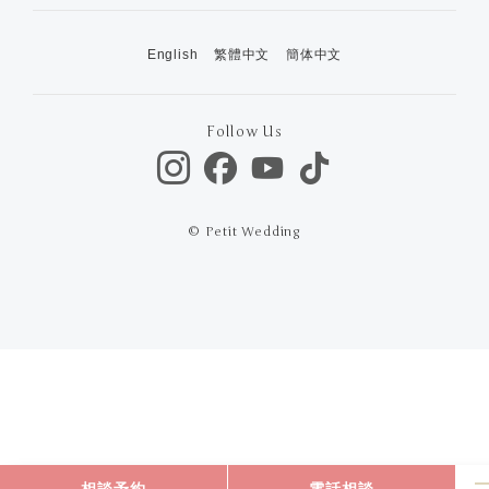
English
繁體中文
簡体中文
Follow Us
© Petit Wedding