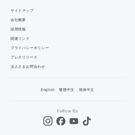
サイトマップ
会社概要
採用情報
関連リンク
プライバシーポリシー
プレスリリース
法人さまお問合わせ
English
繁體中文
簡体中文
Follow Us