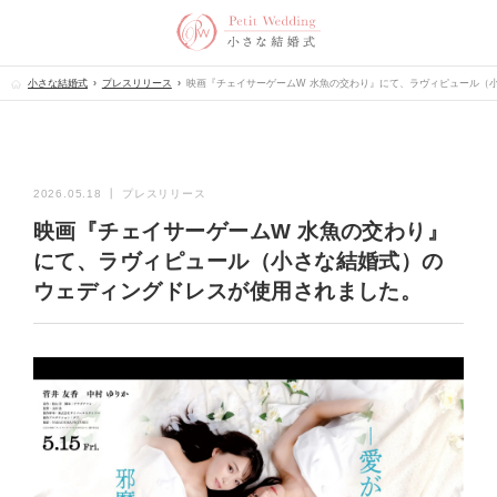
小さな結婚式
プレスリリース
映画『チェイサーゲームW 水魚の交わり』にて、ラヴィピュール（
2026.05.18 ┃ プレスリリース
映画『チェイサーゲームW 水魚の交わり』
にて、ラヴィピュール（小さな結婚式）の
ウェディングドレスが使用されました。