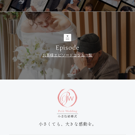
Episode
お客様エピソードコラム一覧
小さくても、大きな感動を。