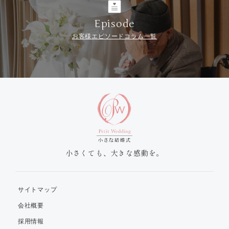
Episode
お客様エピソードコラム一覧
小さくても、大きな感動を。
サイトマップ
会社概要
採用情報