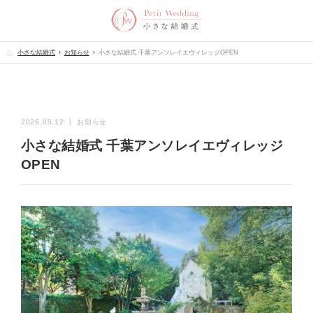
小さな結婚式
お知らせ
小さな結婚式 千葉アンソレイエヴィレッジOPEN
2026.05.12 ┃ お知らせ
小さな結婚式 千葉アンソレイエヴィレッジ
OPEN