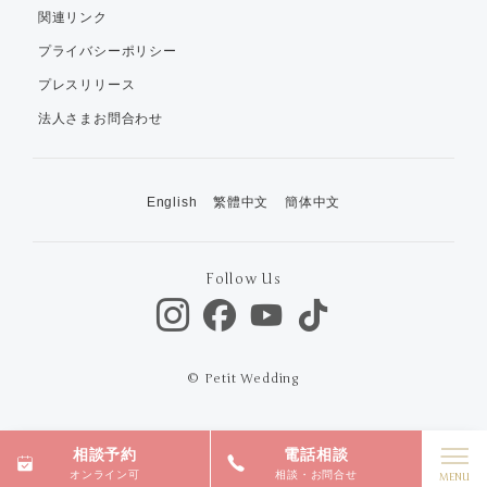
関連リンク
プライバシーポリシー
プレスリリース
法人さまお問合わせ
English
繁體中文
簡体中文
Follow Us
© Petit Wedding
相談予約
電話相談
オンライン可
相談・お問合せ