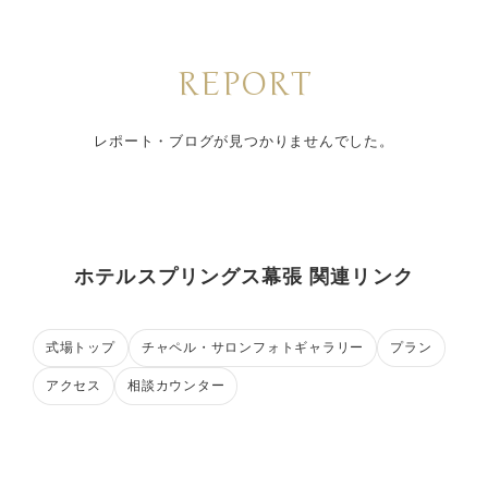
REPORT
レポート・ブログが見つかりませんでした。
ホテルスプリングス幕張 関連リンク
式場トップ
チャペル・サロンフォトギャラリー
プラン
アクセス
相談カウンター