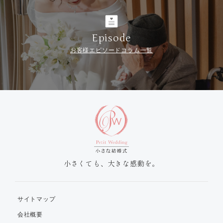
Episode
お客様エピソードコラム一覧
小さくても、大きな感動を。
サイトマップ
会社概要