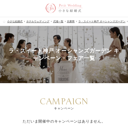
小さな結婚式
ホテルウェディング
式場一覧
兵庫県
ラ・スイート神戸 オーシャンズガーデン
ラ・スイート神戸 オーシャンズガーデン キ
ャンペーン・フェア一覧
CAMPAIGN
キャンペーン
ただいま開催中のキャンペーンはありません。