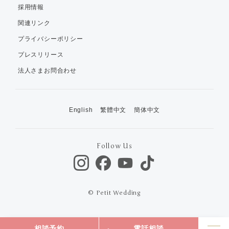
採用情報
関連リンク
プライバシーポリシー
プレスリリース
法人さまお問合わせ
English
繁體中文
簡体中文
Follow Us
© Petit Wedding
相談予約
電話相談