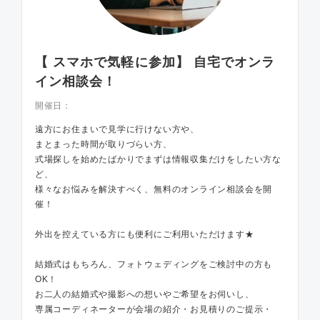
【 スマホで気軽に参加】 自宅でオンラ
イン相談会！
開催日：
遠方にお住まいで見学に行けない方や、
まとまった時間が取りづらい方、
式場探しを始めたばかりでまずは情報収集だけをしたい方な
ど、
様々なお悩みを解決すべく、無料のオンライン相談会を開
催！
外出を控えている方にも便利にご利用いただけます★
結婚式はもちろん、フォトウェディングをご検討中の方も
OK！
お二人の結婚式や撮影への想いやご希望をお伺いし、
専属コーディネーターが会場の紹介・お見積りのご提示・