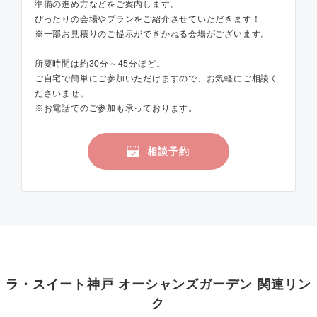
準備の進め方などをご案内します。
ぴったりの会場やプランをご紹介させていただきます！
※一部お見積りのご提示ができかねる会場がございます。
所要時間は約30分～45分ほど。
ご自宅で簡単にご参加いただけますので、お気軽にご相談く
ださいませ。
※お電話でのご参加も承っております。
相談予約
ラ・スイート神戸 オーシャンズガーデン 関連リン
ク