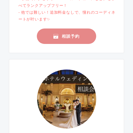
べてランクアップフリー！
- 他では難しい！追加料金なしで、憧れのコーディネ
ートが叶います✨
相談予約