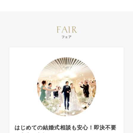
FAIR
フェア
はじめての結婚式相談も安心！即決不要