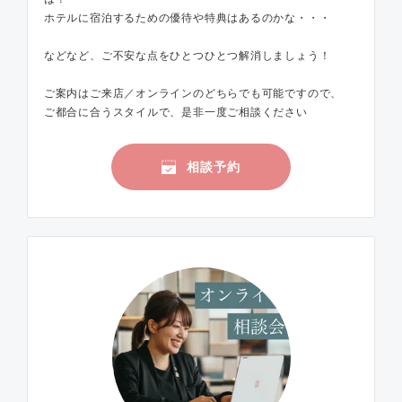
ホテルに宿泊するための優待や特典はあるのかな・・・
などなど、ご不安な点をひとつひとつ解消しましょう！
ご案内はご来店／オンラインのどちらでも可能ですので、
ご都合に合うスタイルで、是非一度ご相談ください
相談予約