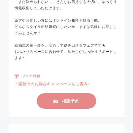
「まだ決められない…」そんなお気持ちも大切に、ゆっくり
情報収集していただけます。
遠方やお忙しい方にはオンライン相談も対応可能。
どんなスタイルの結婚式にしたいか、まずは気軽にお話しし
てみませんか？
結婚式の第一歩を、安心して踏み出せるフェアです★
おふたりのペースに合わせて、私たちがしっかりサポートし
ます＊
フェア特典
開催中のお得なキャンペーンをご案内♪
相談予約