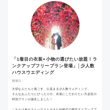
「1着目の衣装+小物の選びたい放題！ラ
ンクアップフリープラン登場」│少人数
ハウスウエディング
開催日：
大切な人たちと過ごす、心温まる少人数ウェディング。
そんなおふたりにぴったりの、衣装にこだわりたい方必見の
特別プランが誕生しました！
こちらは各ゲストハウスと小さな結婚式の限定タイアッププ