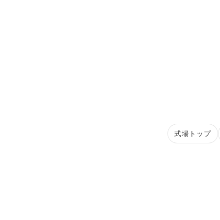
式場トップ