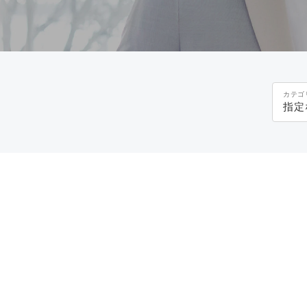
カテゴ
指定