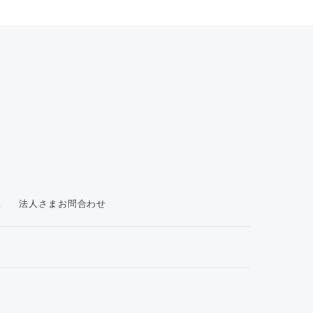
ス
法人さまお問合わせ