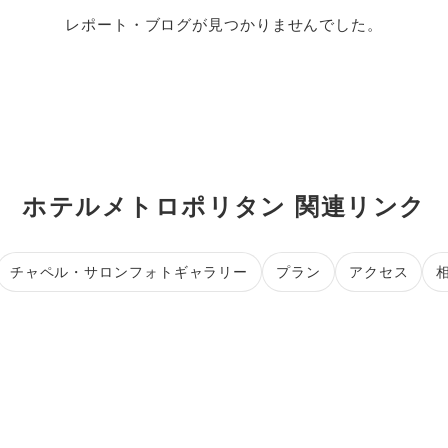
レポート・ブログが見つかりませんでした。
ホテルメトロポリタン 関連リンク
チャペル・サロンフォトギャラリー
プラン
アクセス