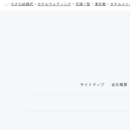
小さな結婚式
ホテルウェディング
式場一覧
東京都
ホテルメト
サイトマップ
会社概要