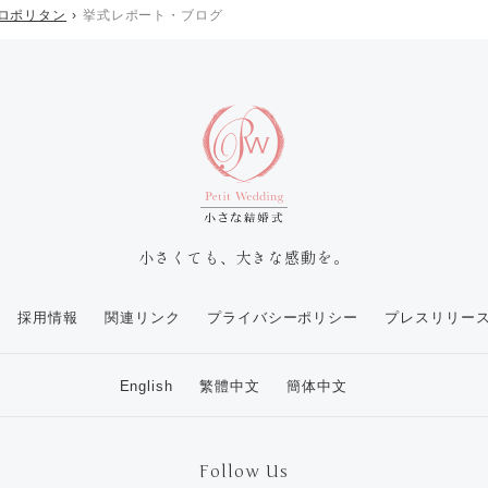
ロポリタン
挙式レポート・ブログ
小さくても、大きな感動を。
採用情報
関連リンク
プライバシーポリシー
プレスリリー
English
繁體中文
簡体中文
Follow Us