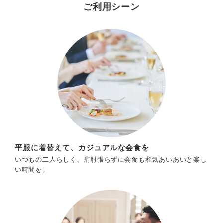
ご利用シーン
平服に着替えて、カジュアルな会食を
いつもの二人らしく、肩肘張らずに会食も和気あいあいと楽し
い時間を。