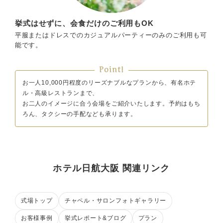
挙式はせずに、会食だけのご利用もOK
平服またはドレスでのカジュアルパーティーのみのご利用も可
能です。
Point!
お一人10,000円程度のリーズナブルなプランから、有名ホテ
ル・高級レストランまで、
お二人のイメージに合う会場をご紹介いたします。予約はもち
ろん、タクシーの手配なども承ります。
ホテル日航大阪 関連リンク
式場トップ
チャペル・サロンフォトギャラリー
お客様事例
挙式レポート&ブログ
プラン