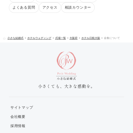
よくある質問
アクセス
相談カウンター
小さな結婚式
ホテルウェディング
式場一覧
大阪府
ホテル日航大阪
会食について
小さくても、大きな感動を。
サイトマップ
会社概要
採用情報