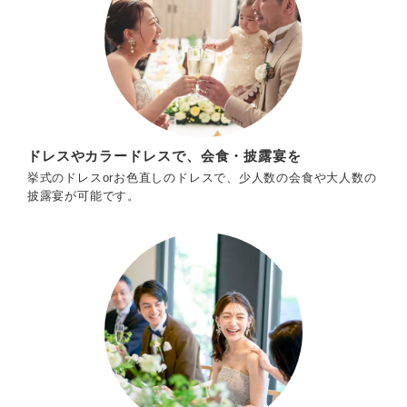
ドレスやカラードレスで、会食・披露宴を
挙式のドレスorお色直しのドレスで、少人数の会食や大人数の
披露宴が可能です。