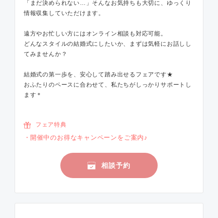
「まだ決められない…」そんなお気持ちも大切に、ゆっくり
情報収集していただけます。
遠方やお忙しい方にはオンライン相談も対応可能。
どんなスタイルの結婚式にしたいか、まずは気軽にお話しし
てみませんか？
結婚式の第一歩を、安心して踏み出せるフェアです★
おふたりのペースに合わせて、私たちがしっかりサポートし
ます＊
フェア特典
開催中のお得なキャンペーンをご案内♪
相談予約