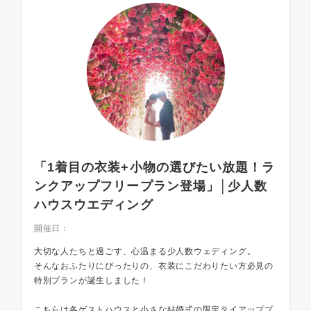
「1着目の衣装+小物の選びたい放題！ラ
ンクアップフリープラン登場」│少人数
ハウスウエディング
開催日：
大切な人たちと過ごす、心温まる少人数ウェディング。
そんなおふたりにぴったりの、衣装にこだわりたい方必見の
特別プランが誕生しました！
こちらは各ゲストハウスと小さな結婚式の限定タイアッププ