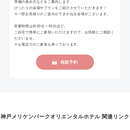
準備の進め方などをご案内します。
ぴったりの会場やプランをご紹介させていただきます！
※一部お見積りのご提示ができかねる会場がございます。
所要時間は約30分～45分ほど。
ご自宅で簡単にご参加いただけますので、お気軽にご相談く
ださいませ。
※お電話でのご参加も承っております。
相談予約
神戸メリケンパークオリエンタルホテル 関連リンク