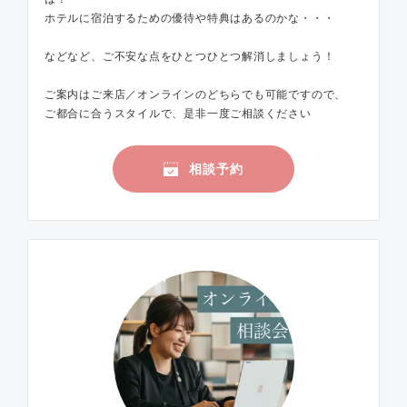
ホテルに宿泊するための優待や特典はあるのかな・・・
などなど、ご不安な点をひとつひとつ解消しましょう！
ご案内はご来店／オンラインのどちらでも可能ですので、
ご都合に合うスタイルで、是非一度ご相談ください
相談予約