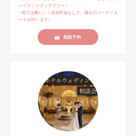
べてランクアップフリー！
- 他では難しい！追加料金なしで、憧れのコーディネ
ートが叶います✨
相談予約