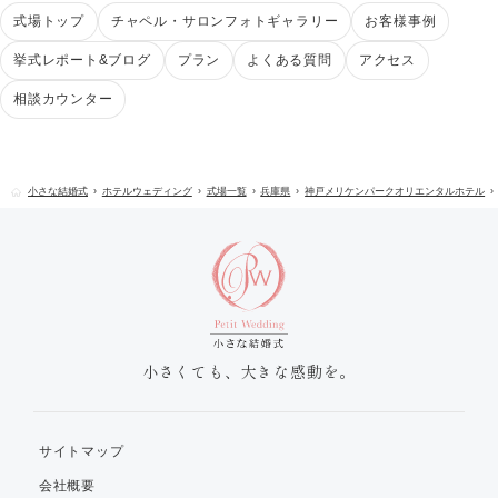
式場トップ
チャペル・サロンフォトギャラリー
お客様事例
挙式レポート&ブログ
プラン
よくある質問
アクセス
相談カウンター
小さな結婚式
ホテルウェディング
式場一覧
兵庫県
神戸メリケンパークオリエンタルホテル
小さくても、大きな感動を。
サイトマップ
会社概要