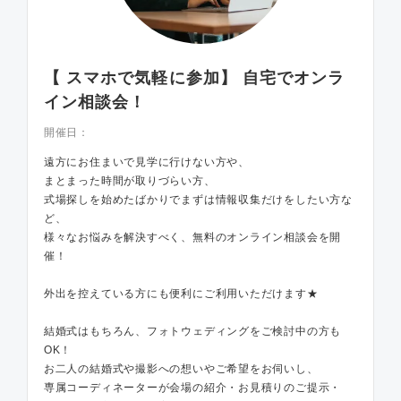
【 スマホで気軽に参加】 自宅でオンラ
イン相談会！
開催日：
遠方にお住まいで見学に行けない方や、
まとまった時間が取りづらい方、
式場探しを始めたばかりでまずは情報収集だけをしたい方な
ど、
様々なお悩みを解決すべく、無料のオンライン相談会を開
催！
外出を控えている方にも便利にご利用いただけます★
結婚式はもちろん、フォトウェディングをご検討中の方も
OK！
お二人の結婚式や撮影への想いやご希望をお伺いし、
専属コーディネーターが会場の紹介・お見積りのご提示・