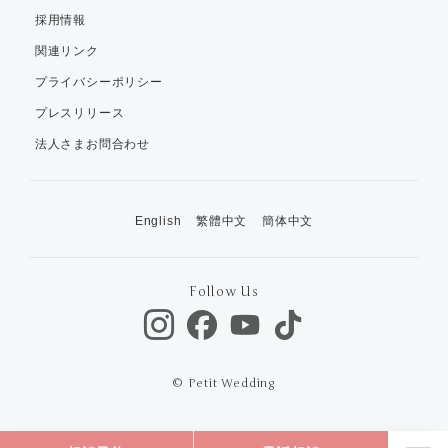
採用情報
関連リンク
プライバシーポリシー
プレスリリース
法人さまお問合わせ
English
繁體中文
簡体中文
Follow Us
© Petit Wedding