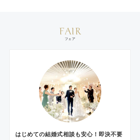
FAIR
フェア
はじめての結婚式相談も安心！即決不要