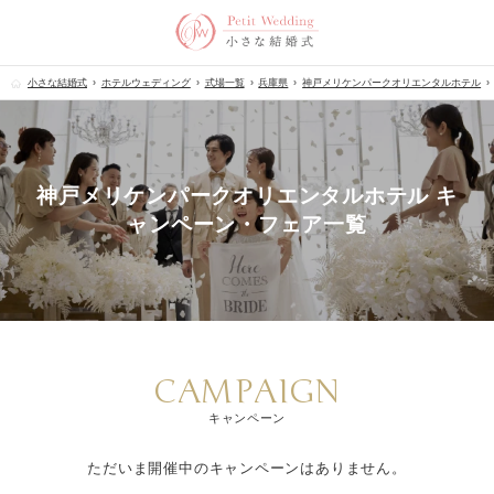
小さな結婚式
ホテルウェディング
式場一覧
兵庫県
神戸メリケンパークオリエンタルホテル
神戸メリケンパークオリエンタルホテル キ
ャンペーン・フェア一覧
CAMPAIGN
キャンペーン
ただいま開催中のキャンペーンはありません。