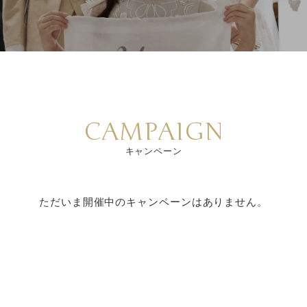
CAMPAIGN
キャンペーン
ただいま開催中のキャンペーンはありません。