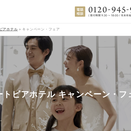
ピアホテル
キャンペーン・フェア
ートピアホテル キャンペーン・フ