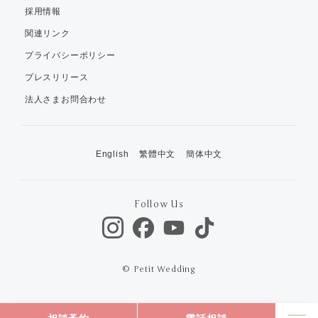
採用情報
関連リンク
プライバシーポリシー
プレスリリース
法人さまお問合わせ
English
繁體中文
簡体中文
Follow Us
© Petit Wedding