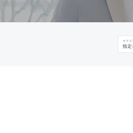
カテゴ
指定