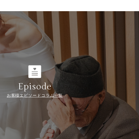
Episode
お客様エピソードコラム一覧