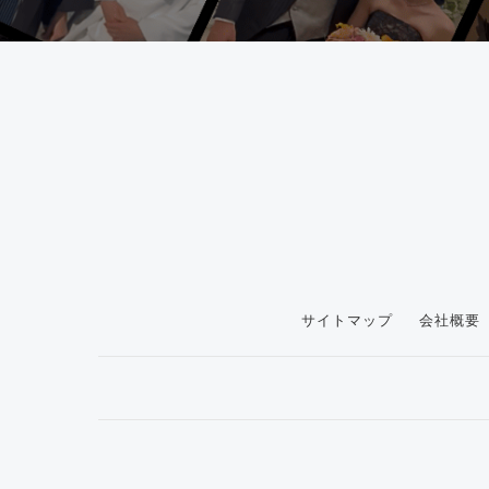
サイトマップ
会社概要