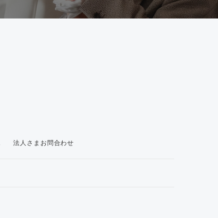
ス
法人さまお問合わせ