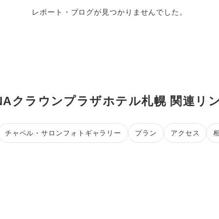
レポート・ブログが見つかりませんでした。
NAクラウンプラザホテル札幌 関連リ
チャペル・サロンフォトギャラリー
プラン
アクセス