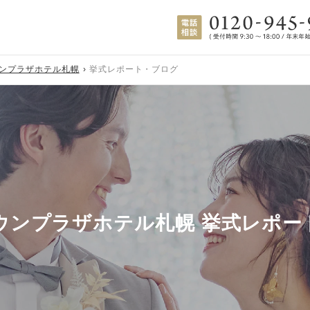
ウンプラザホテル札幌
挙式レポート・ブログ
ラウンプラザホテル札幌 挙式レポー