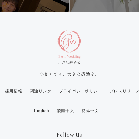
小さくても、大きな感動を。
採用情報
関連リンク
プライバシーポリシー
プレスリリー
English
繁體中文
簡体中文
Follow Us