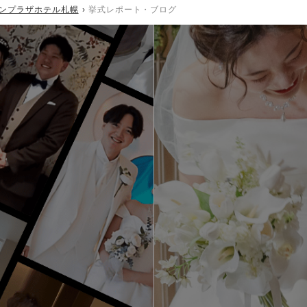
ウンプラザホテル札幌
挙式レポート・ブログ