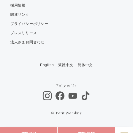
採用情報
関連リンク
プライバシーポリシー
プレスリリース
法人さまお問合わせ
English
繁體中文
簡体中文
Follow Us
© Petit Wedding