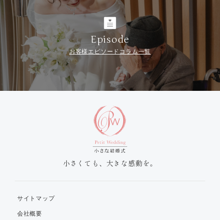
Episode
お客様エピソードコラム一覧
小さくても、大きな感動を。
サイトマップ
会社概要