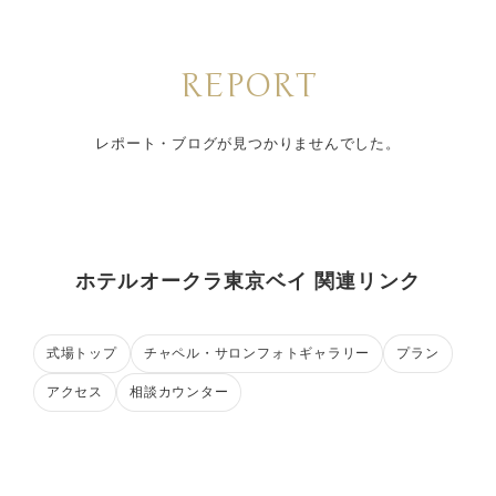
REPORT
レポート・ブログが見つかりませんでした。
ホテルオークラ東京ベイ 関連リンク
式場トップ
チャペル・サロンフォトギャラリー
プラン
アクセス
相談カウンター