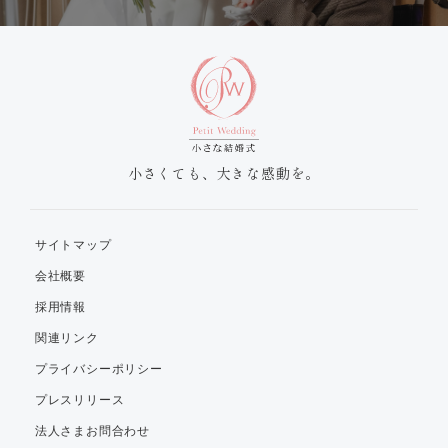
小さくても、大きな感動を。
サイトマップ
会社概要
採用情報
関連リンク
プライバシーポリシー
プレスリリース
法人さまお問合わせ