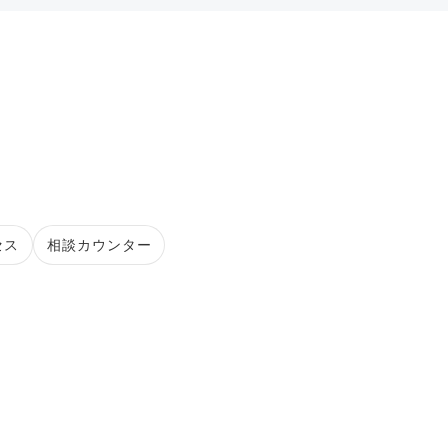
セス
相談カウンター