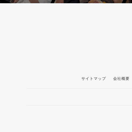
サイトマップ
会社概要