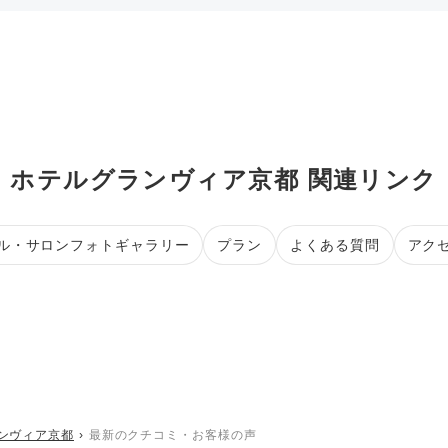
ホテルグランヴィア京都 関連リンク
ル・サロンフォトギャラリー
プラン
よくある質問
アク
ンヴィア京都
最新のクチコミ・お客様の声