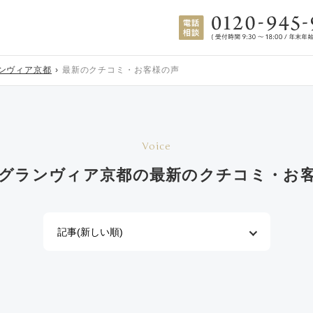
ンヴィア京都
最新のクチコミ・お客様の声
Voice
グランヴィア京都の
最新のクチコミ・お