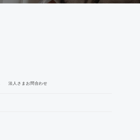
ス
法人さまお問合わせ