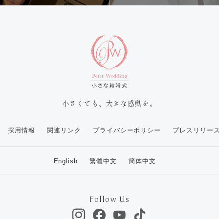
小さくても、大きな感動を。
採用情報
関連リンク
プライバシーポリシー
プレスリリー
English
繁體中文
簡体中文
Follow Us