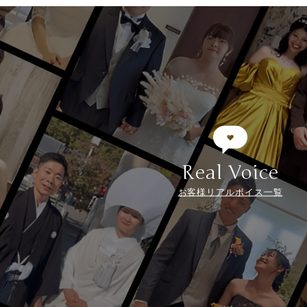
Real Voice
お客様リアルボイス一覧