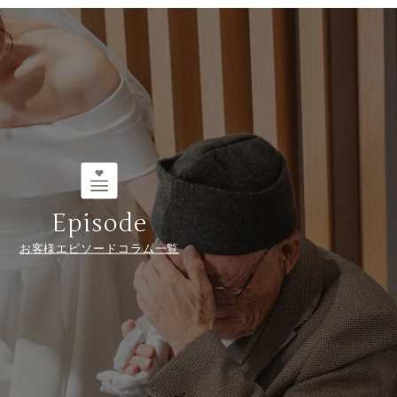
Episode
お客様エピソードコラム一覧