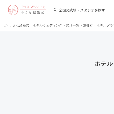
全国の式場・スタジオを探す
小さな結婚式
ホテルウェディング
式場一覧
京都府
ホテルグラ
ホテル