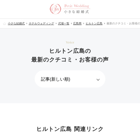
小さな結婚式
ホテルウェディング
式場一覧
広島県
ヒルトン広島
最新のクチコミ・お客様
Voice
ヒルトン広島の
最新のクチコミ・お客様の声
ヒルトン広島 関連リンク