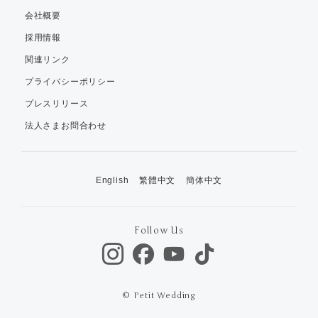
会社概要
採用情報
関連リンク
プライバシーポリシー
プレスリリース
法人さまお問合わせ
English
繁體中文
簡体中文
Follow Us
© Petit Wedding