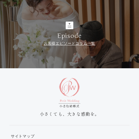
Episode
お客様エピソードコラム一覧
小さくても、大きな感動を。
サイトマップ