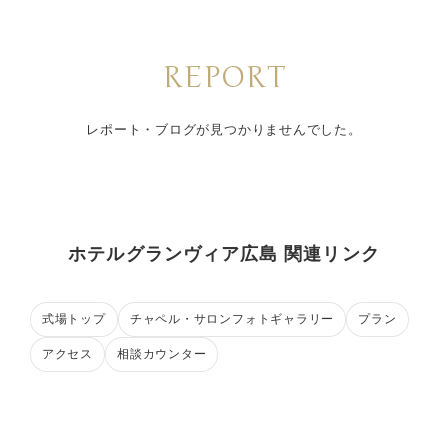
REPORT
レポート・ブログが見つかりませんでした。
ホテルグランヴィア広島 関連リンク
式場トップ
チャペル・サロンフォトギャラリー
プラン
アクセス
相談カウンター