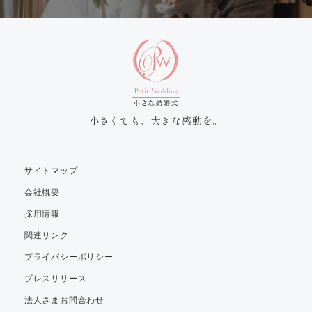
小さくても、大きな感動を。
サイトマップ
会社概要
採用情報
関連リンク
プライバシーポリシー
プレスリリース
法人さまお問合わせ