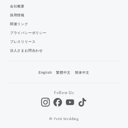
会社概要
採用情報
関連リンク
プライバシーポリシー
プレスリリース
法人さまお問合わせ
English
繁體中文
簡体中文
Follow Us
© Petit Wedding