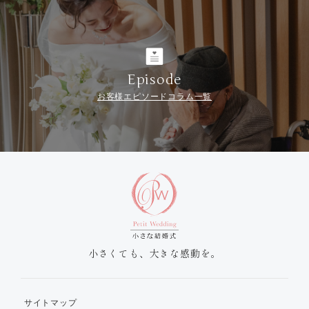
Episode
お客様エピソードコラム一覧
小さくても、大きな感動を。
サイトマップ