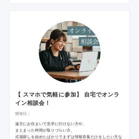
【 スマホで気軽に参加】 自宅でオンラ
イン相談会！
開催日：
遠方にお住まいで見学に行けない方や、
まとまった時間が取りづらい方、
式場探しを始めたばかりでまずは情報収集だけをしたい方な