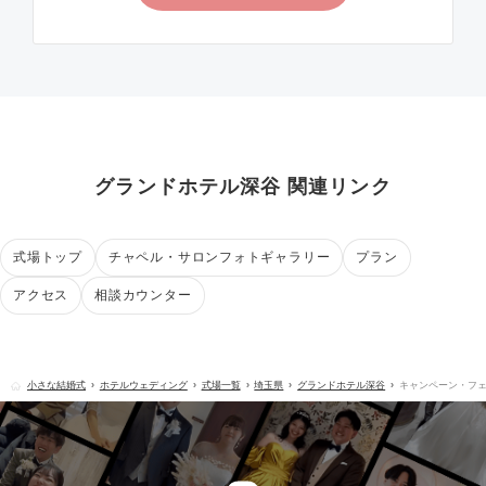
グランドホテル深谷 関連リンク
式場トップ
チャペル・サロンフォトギャラリー
プラン
アクセス
相談カウンター
小さな結婚式
ホテルウェディング
式場一覧
埼玉県
グランドホテル深谷
キャンペーン・フ