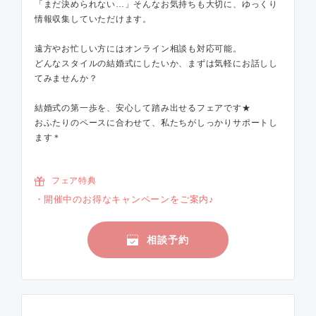
「まだ決められない…」そんなお気持ちも大切に、ゆっくり
情報収集していただけます。
遠方やお忙しい方にはオンライン相談も対応可能。
どんなスタイルの結婚式にしたいか、まずは気軽にお話しし
てみませんか？
結婚式の第一歩を、安心して踏み出せるフェアです★
おふたりのペースに合わせて、私たちがしっかりサポートし
ます＊
フェア特典
開催中のお得なキャンペーンをご案内♪
相談予約