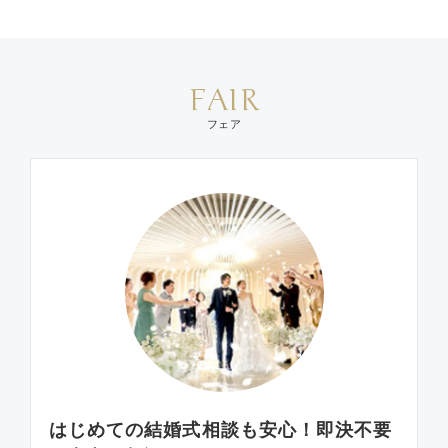
FAIR
フェア
はじめての結婚式相談も安心！即決不要