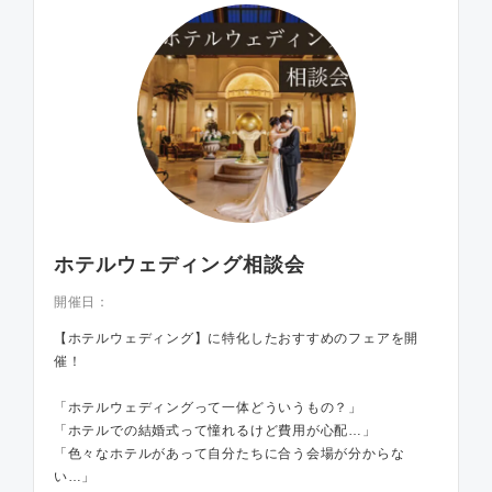
ホテルウェディング相談会
開催日：
【ホテルウェディング】に特化したおすすめのフェアを開
催！
「ホテルウェディングって一体どういうもの？」
「ホテルでの結婚式って憧れるけど費用が心配…」
「色々なホテルがあって自分たちに合う会場が分からな
い…」