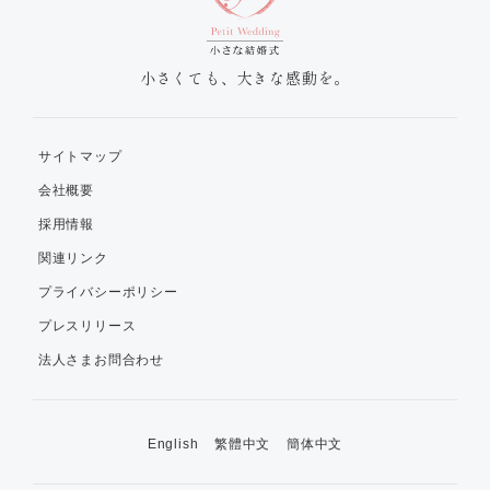
小さくても、大きな感動を。
サイトマップ
会社概要
採用情報
関連リンク
プライバシーポリシー
プレスリリース
法人さまお問合わせ
English
繁體中文
簡体中文