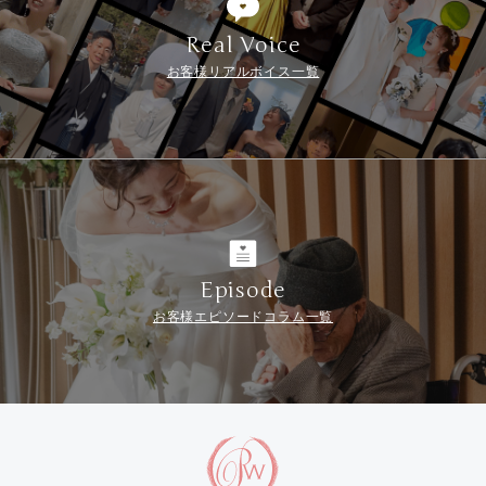
Real Voice
お客様リアルボイス一覧
Episode
お客様エピソードコラム一覧