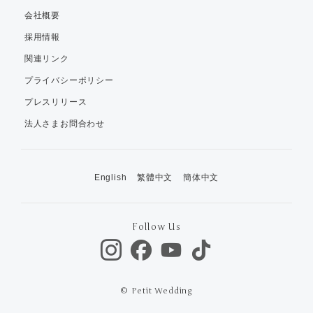
会社概要
採用情報
関連リンク
プライバシーポリシー
プレスリリース
法人さまお問合わせ
English
繁體中文
簡体中文
Follow Us
© Petit Wedding