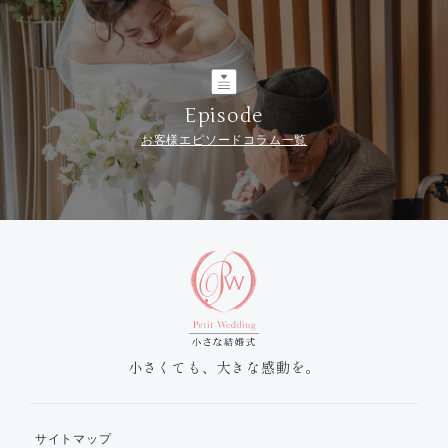
Episode
お客様エピソードコラム一覧
小さくても、大きな感動を。
サイトマップ