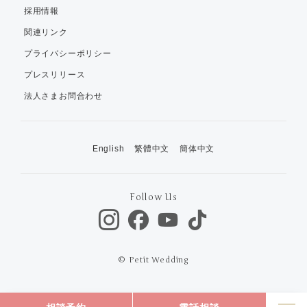
採用情報
関連リンク
プライバシーポリシー
プレスリリース
法人さまお問合わせ
English
繁體中文
簡体中文
Follow Us
© Petit Wedding