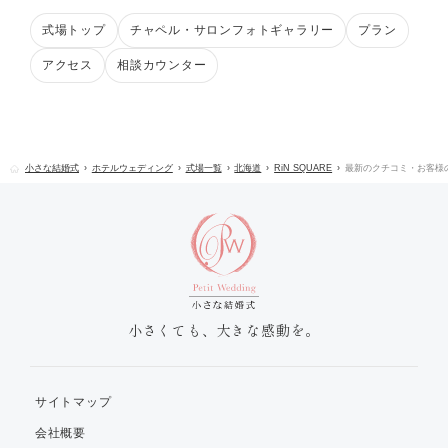
式場トップ
チャペル・サロンフォトギャラリー
プラン
アクセス
相談カウンター
小さな結婚式
ホテルウェディング
式場一覧
北海道
RiN SQUARE
最新のクチコミ・お客様
小さくても、大きな感動を。
サイトマップ
会社概要