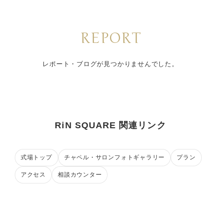
REPORT
レポート・ブログが見つかりませんでした。
RiN SQUARE 関連リンク
式場トップ
チャペル・サロンフォトギャラリー
プラン
アクセス
相談カウンター