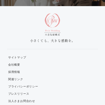
小さくても、大きな感動を。
サイトマップ
会社概要
採用情報
関連リンク
プライバシーポリシー
プレスリリース
法人さまお問合わせ