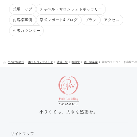
式場トップ
チャペル・サロンフォトギャラリー
お客様事例
挙式レポート&ブログ
プラン
アクセス
相談カウンター
小さな結婚式
ホテルウェディング
式場一覧
岡山県
岡山後楽園
最新のクチコミ・お客様の
小さくても、大きな感動を。
サイトマップ