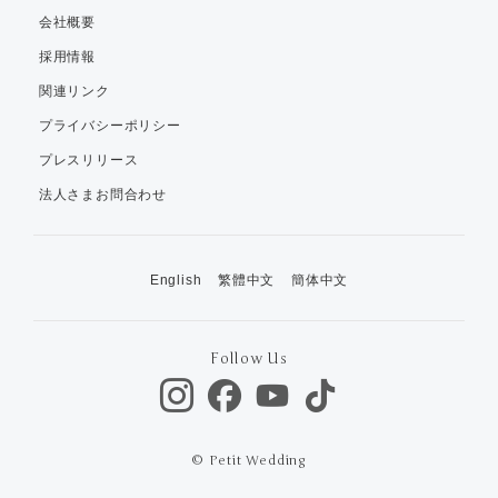
会社概要
採用情報
関連リンク
プライバシーポリシー
プレスリリース
法人さまお問合わせ
English
繁體中文
簡体中文
Follow Us
© Petit Wedding