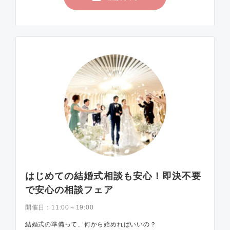
はじめての結婚式相談も安心！即決不要
で安心の相談フェア
開催日：
11:00～19:00
結婚式の準備って、何から始めればいいの？