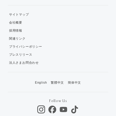
サイトマップ
会社概要
採用情報
関連リンク
プライバシーポリシー
プレスリリース
法人さまお問合わせ
English
繁體中文
簡体中文
Follow Us