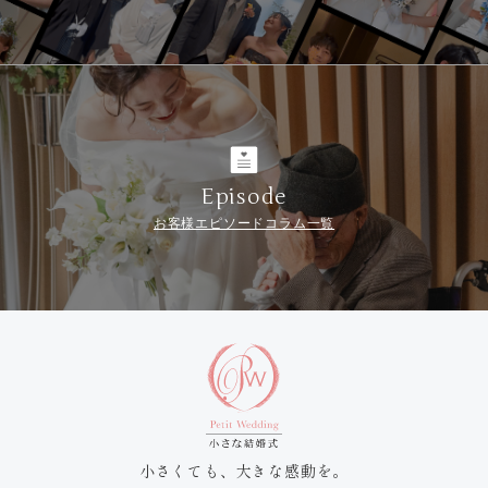
Episode
お客様エピソードコラム一覧
小さくても、大きな感動を。