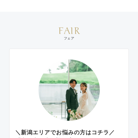
FAIR
フェア
＼新潟エリアでお悩みの方はコチラ／