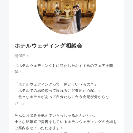
ホテルウェディング相談会
開催日：
【ホテルウェディング】に特化したおすすめのフェアを開
催！
「ホテルウェディングって一体どういうもの？」
「ホテルでの結婚式って憧れるけど費用が心配…」
「色々なホテルがあって自分たちに合う会場が分からな
い…」
そんなお悩みを抱えていらっしゃるおふたりへ。
小さな結婚式で提携をしているホテルウェディングの会場を
ご案内させていただきます！