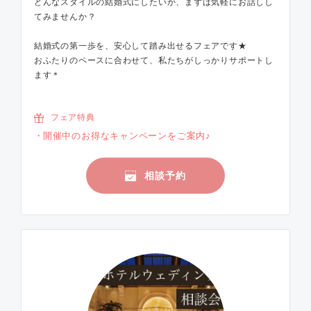
どんなスタイルの結婚式にしたいか、まずは気軽にお話しし
てみませんか？
結婚式の第一歩を、安心して踏み出せるフェアです★
おふたりのペースに合わせて、私たちがしっかりサポートし
ます＊
フェア特典
開催中のお得なキャンペーンをご案内♪
相談予約