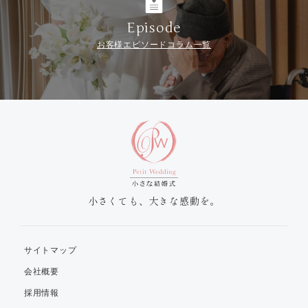
Episode
お客様エピソードコラム一覧
小さくても、大きな感動を。
サイトマップ
会社概要
採用情報