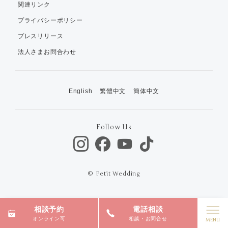
関連リンク
プライバシーポリシー
プレスリリース
法人さまお問合わせ
English
繁體中文
簡体中文
Follow Us
© Petit Wedding
相談予約
電話相談
オンライン可
相談・お問合せ