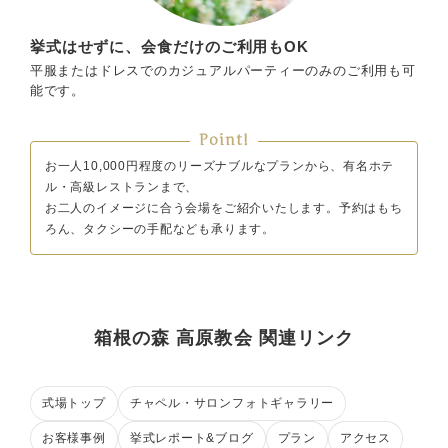
挙式はせずに、会食だけのご利用もOK
平服またはドレスでのカジュアルパーティーのみのご利用も可
能です。
Point!
お一人10,000円程度のリーズナブルなプランから、有名ホテ
ル・高級レストランまで、
お二人のイメージに合う会場をご紹介いたします。予約はもち
ろん、タクシーの手配なども承ります。
箱根の森 高原教会 関連リンク
式場トップ
チャペル・サロンフォトギャラリー
お客様事例
挙式レポート&ブログ
プラン
アクセス