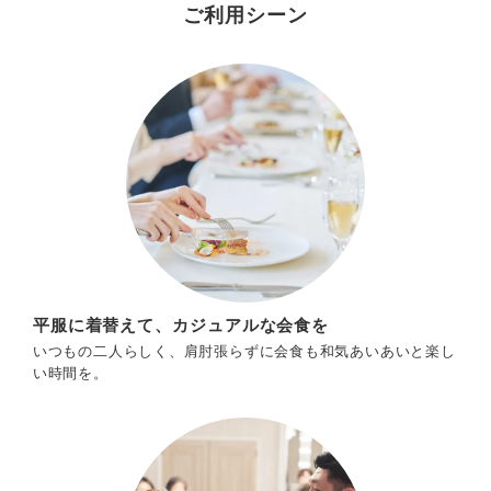
ご利用シーン
平服に着替えて、カジュアルな会食を
いつもの二人らしく、肩肘張らずに会食も和気あいあいと楽し
い時間を。