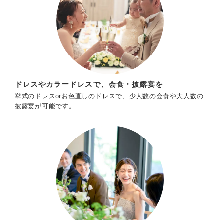
ドレスやカラードレスで、会食・披露宴を
挙式のドレスorお色直しのドレスで、少人数の会食や大人数の
披露宴が可能です。