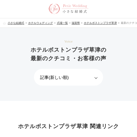
小さな結婚式
ホテルウェディング
式場一覧
滋賀県
ホテルボストンプラザ草津
最新のクチ
Voice
ホテルボストンプラザ草津の
最新のクチコミ・お客様の声
ホテルボストンプラザ草津 関連リンク