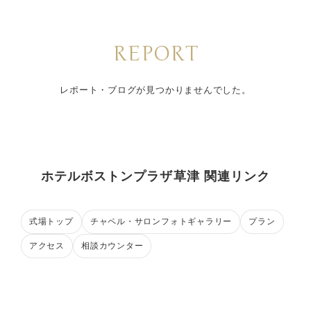
REPORT
レポート・ブログが見つかりませんでした。
ホテルボストンプラザ草津 関連リンク
式場トップ
チャペル・サロンフォトギャラリー
プラン
アクセス
相談カウンター