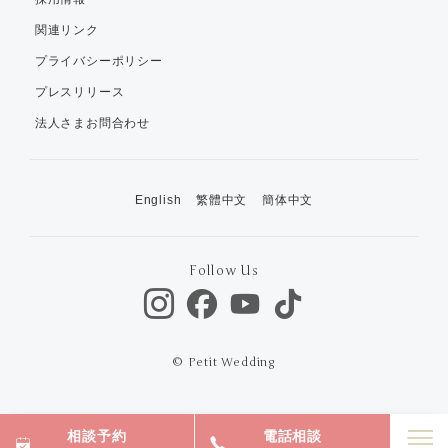
関連リンク
プライバシーポリシー
プレスリリース
法人さまお問合わせ
English
繁體中文
簡体中文
Follow Us
© Petit Wedding
相談予約
電話相談