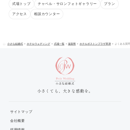
式場トップ
チャペル・サロンフォトギャラリー
プラン
アクセス
相談カウンター
小さな結婚式
ホテルウェディング
式場一覧
滋賀県
ホテルボストンプラザ草津
よくある質
小さくても、大きな感動を。
サイトマップ
会社概要
採用情報