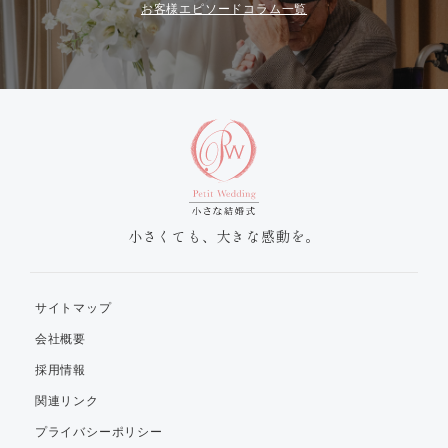
お客様エピソードコラム一覧
小さくても、大きな感動を。
サイトマップ
会社概要
採用情報
関連リンク
プライバシーポリシー