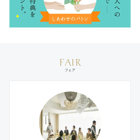
FAIR
フェア