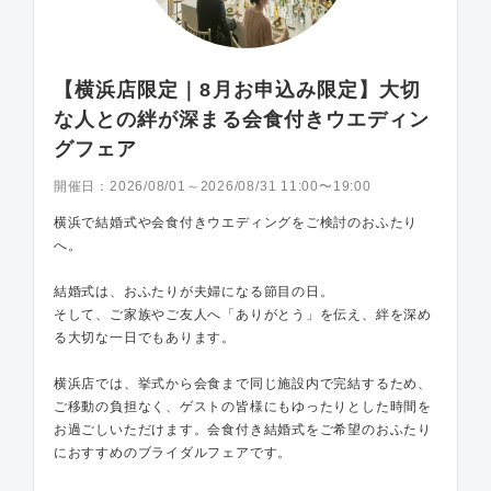
【横浜店限定｜8月お申込み限定】大切
な人との絆が深まる会食付きウエディン
グフェア
開催日：
2026/08/01～2026/08/31 11:00〜19:00
横浜で結婚式や会食付きウエディングをご検討のおふたり
へ。
結婚式は、おふたりが夫婦になる節目の日。
そして、ご家族やご友人へ「ありがとう」を伝え、絆を深め
る大切な一日でもあります。
横浜店では、挙式から会食まで同じ施設内で完結するため、
ご移動の負担なく、ゲストの皆様にもゆったりとした時間を
お過ごしいただけます。会食付き結婚式をご希望のおふたり
におすすめのブライダルフェアです。