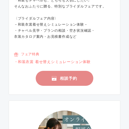
「和装もチャペルも、どちらも大切にしたい」
そんなおふたりに贈る、特別なブライダルフェアです。
〈ブライダルフェア内容〉
－和装衣裳着せ替えシミュレーション体験－
・チャペル見学・プランの相談・空き状況確認・
衣装カタログ案内・お見積書作成など
フェア特典
和装衣裳 着せ替えシミュレーション体験
相談予約