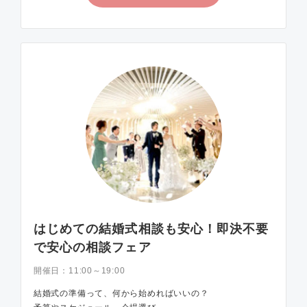
はじめての結婚式相談も安心！即決不要
で安心の相談フェア
開催日：
11:00～19:00
結婚式の準備って、何から始めればいいの？