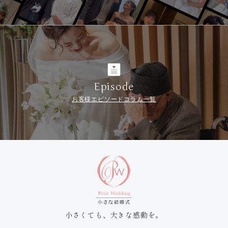
Episode
お客様エピソードコラム一覧
小さくても、大きな感動を。