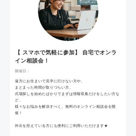
【 スマホで気軽に参加】 自宅でオンラ
イン相談会！
開催日：
遠方にお住まいで見学に行けない方や、
まとまった時間が取りづらい方、
式場探しを始めたばかりでまずは情報収集だけをしたい方な
ど、
様々なお悩みを解決すべく、無料のオンライン相談会を開
催！
外出を控えている方にも便利にご利用いただけます★