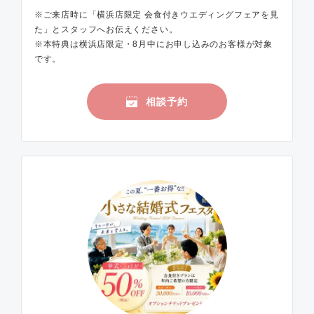
※ご来店時に「横浜店限定 会食付きウエディングフェアを見
た」とスタッフへお伝えください。
※本特典は横浜店限定・8月中にお申し込みのお客様が対象
です。
相談予約