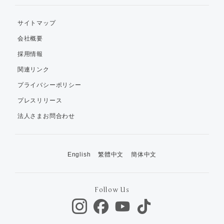
サイトマップ
会社概要
採用情報
関連リンク
プライバシーポリシー
プレスリリース
法人さまお問合わせ
English
繁體中文
簡体中文
Follow Us