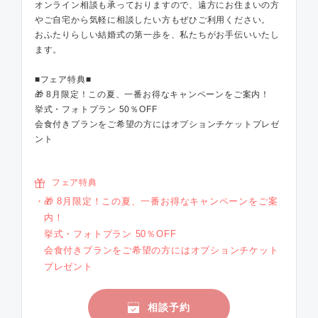
オンライン相談も承っておりますので、遠方にお住まいの方
やご自宅から気軽に相談したい方もぜひご利用ください。
おふたりらしい結婚式の第一歩を、私たちがお手伝いいたし
ます。
■フェア特典■
🎁 8月限定！この夏、一番お得なキャンペーンをご案内！
挙式・フォトプラン 50％OFF
会食付きプランをご希望の方にはオプションチケットプレゼ
ント
フェア特典
🎁 8月限定！この夏、一番お得なキャンペーンをご案
内！
挙式・フォトプラン 50％OFF
会食付きプランをご希望の方にはオプションチケット
プレゼント
相談予約