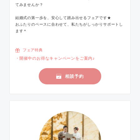
てみませんか？
結婚式の第一歩を、安心して踏み出せるフェアです★
おふたりのペースに合わせて、私たちがしっかりサポートし
ます＊
フェア特典
開催中のお得なキャンペーンをご案内♪
相談予約