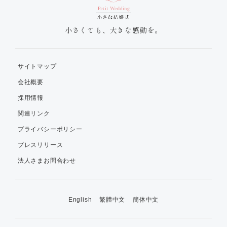
小さくても、大きな感動を。
サイトマップ
会社概要
採用情報
関連リンク
プライバシーポリシー
プレスリリース
法人さまお問合わせ
English
繁體中文
簡体中文