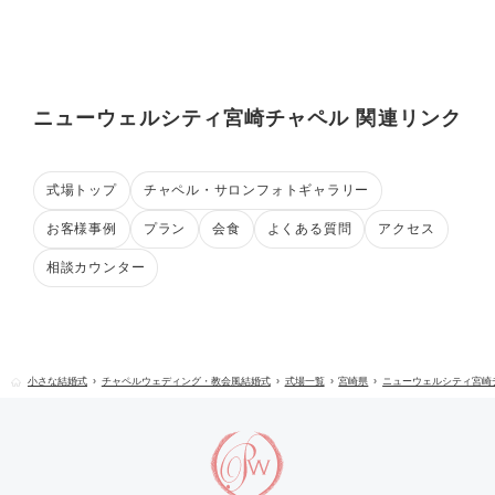
ニューウェルシティ宮崎チャペル 関連リンク
式場トップ
チャペル・サロンフォトギャラリー
お客様事例
プラン
会食
よくある質問
アクセス
相談カウンター
小さな結婚式
チャペルウェディング・教会風結婚式
式場一覧
宮崎県
ニューウェルシティ宮崎