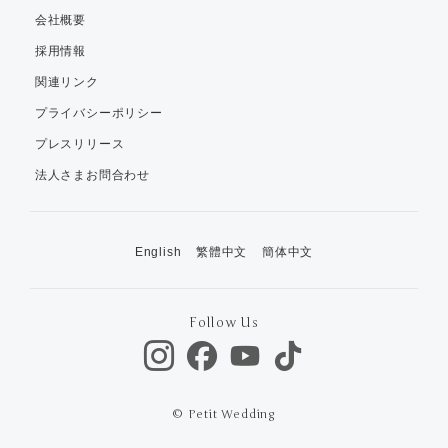
会社概要
採用情報
関連リンク
プライバシーポリシー
プレスリリース
法人さまお問合わせ
English
繁體中文
簡体中文
Follow Us
© Petit Wedding