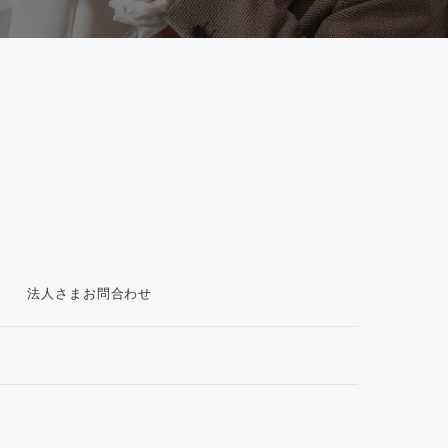
ス
法人さまお問合わせ