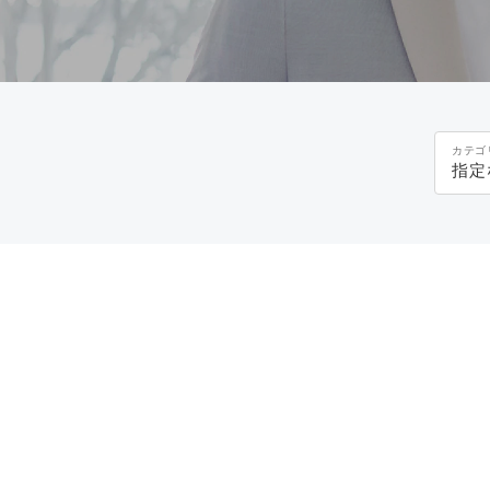
カテゴ
指定