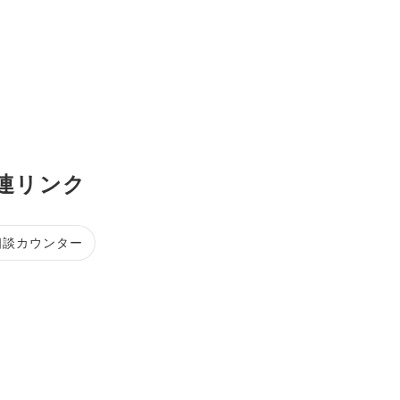
連リンク
相談カウンター