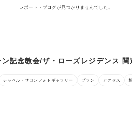
レポート・ブログが見つかりませんでした。
レン記念教会/ザ・ローズレジデンス 関
チャペル・サロンフォトギャラリー
プラン
アクセス