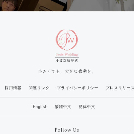
小さくても、大きな感動を。
採用情報
関連リンク
プライバシーポリシー
プレスリリー
English
繁體中文
簡体中文
Follow Us