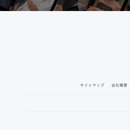
サイトマップ
会社概要