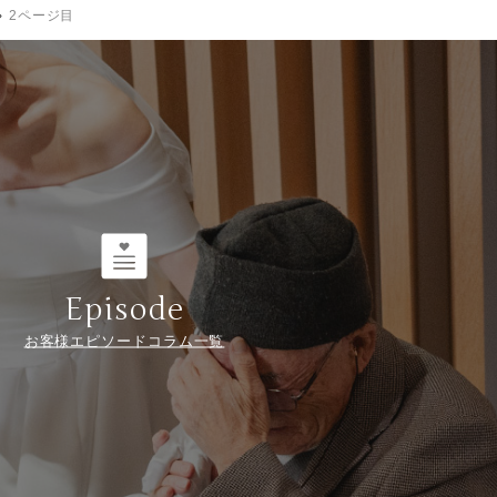
2ページ目
Episode
お客様エピソードコラム一覧