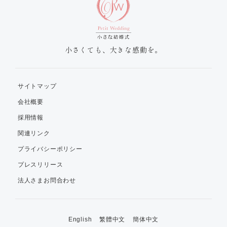
小さくても、大きな感動を。
サイトマップ
会社概要
採用情報
関連リンク
プライバシーポリシー
プレスリリース
法人さまお問合わせ
English
繁體中文
簡体中文