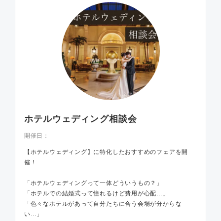
ホテルウェディング相談会
開催日：
【ホテルウェディング】に特化したおすすめのフェアを開
催！
「ホテルウェディングって一体どういうもの？」
「ホテルでの結婚式って憧れるけど費用が心配…」
「色々なホテルがあって自分たちに合う会場が分からな
い…」