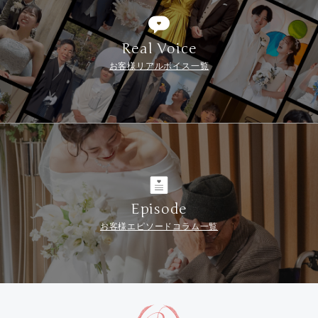
Real Voice
お客様リアルボイス一覧
Episode
お客様エピソードコラム一覧