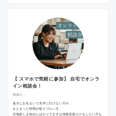
【 スマホで気軽に参加】 自宅でオンラ
イン相談会！
開催日：
遠方にお住まいで見学に行けない方や、
まとまった時間が取りづらい方、
式場探しを始めたばかりでまずは情報収集だけをしたい方な