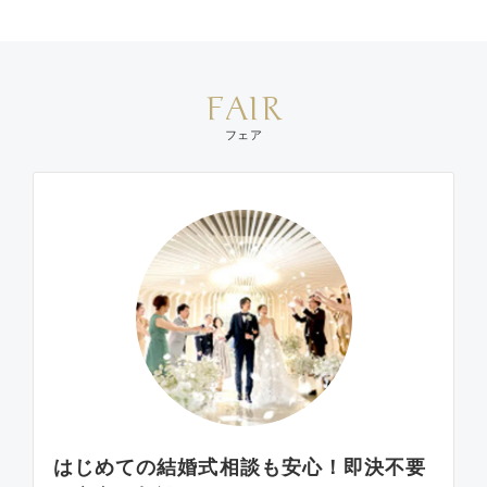
FAIR
フェア
はじめての結婚式相談も安心！即決不要