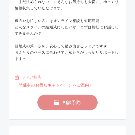
「まだ決められない…」そんなお気持ちも大切に、ゆっくり
情報収集していただけます。
遠方やお忙しい方にはオンライン相談も対応可能。
どんなスタイルの結婚式にしたいか、まずは気軽にお話しし
てみませんか？
結婚式の第一歩を、安心して踏み出せるフェアです★
おふたりのペースに合わせて、私たちがしっかりサポートし
ます＊
フェア特典
開催中のお得なキャンペーンをご案内♪
相談予約